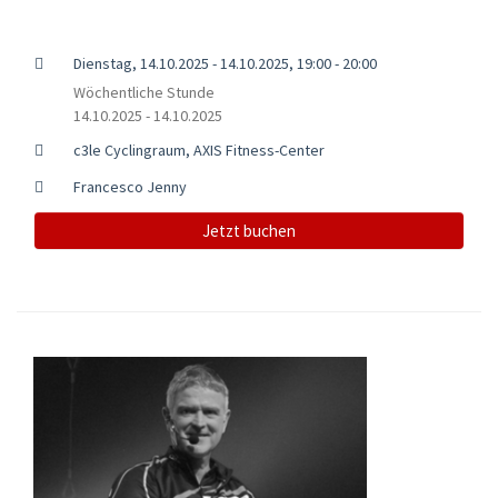
Dienstag, 14.10.2025 - 14.10.2025, 19:00 - 20:00
Wöchentliche Stunde
14.10.2025 - 14.10.2025
c3le Cyclingraum, AXIS Fitness-Center
Francesco Jenny
Jetzt buchen