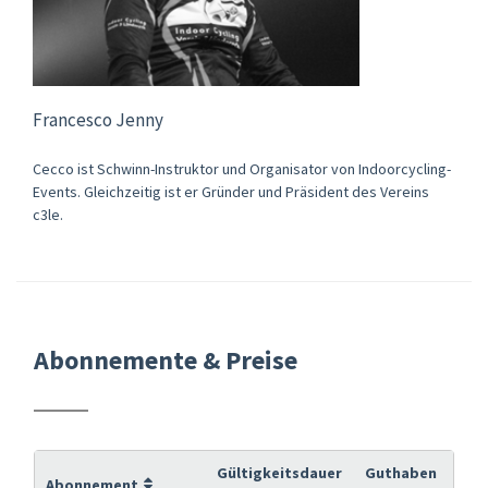
Francesco Jenny
Cecco ist Schwinn-Instruktor und Organisator von Indoorcycling-
Events. Gleichzeitig ist er Gründer und Präsident des Vereins
c3le.
Abonnemente & Preise
Gültigkeitsdauer
Guthaben
Abonnement