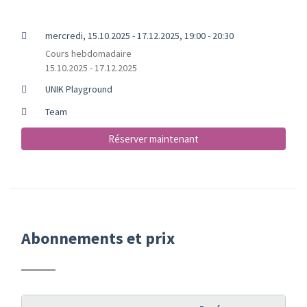
mercredi, 15.10.2025 - 17.12.2025, 19:00 - 20:30
Cours hebdomadaire
15.10.2025 - 17.12.2025
UNIK Playground
Team
Réserver maintenant
Abonnements et prix