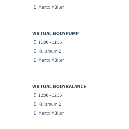
Marco Müller
VIRTUAL BODYPUMP
11:00 - 11:55
Kursraum 2
Marco Müller
VIRTUAL BODYBALANCE
12:00 - 12:55
Kursraum 2
Marco Müller