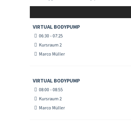
VIRTUAL BODYPUMP
06:30 - 07:25
Kursraum 2
Marco Müller
VIRTUAL BODYPUMP
08:00 - 08:55
Kursraum 2
Marco Müller