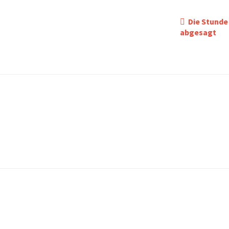
Die Stunde
abgesagt