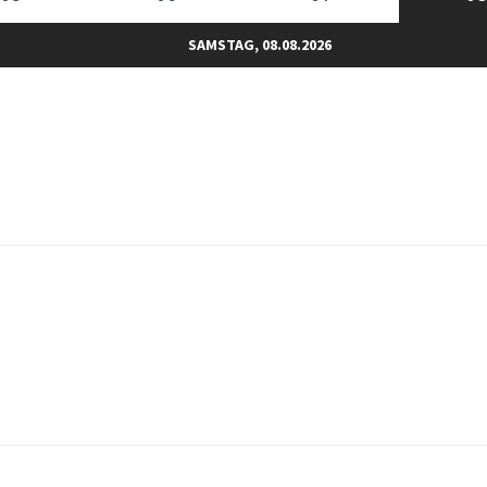
SAMSTAG, 08.08.2026