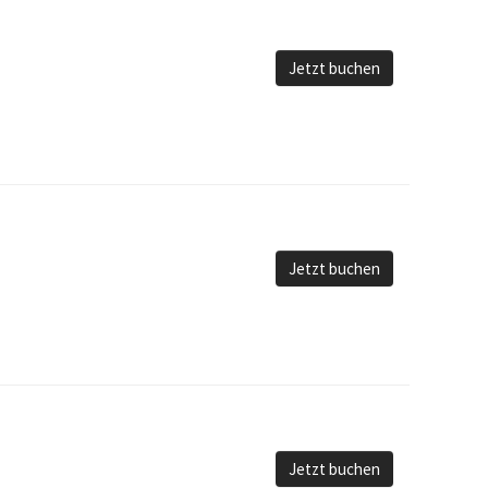
Jetzt buchen
Jetzt buchen
Jetzt buchen