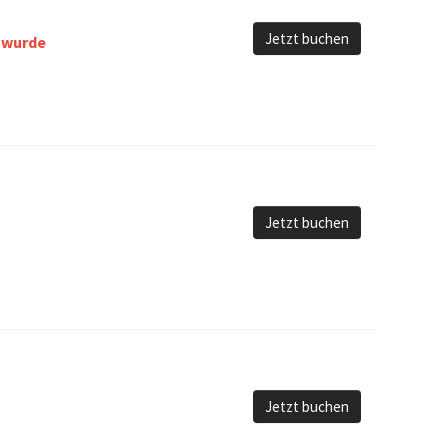
Jetzt buchen
 wurde
Jetzt buchen
Jetzt buchen