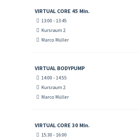
VIRTUAL CORE 45 Min.
13:00 - 13:45
Kursraum 2
Marco Müller
VIRTUAL BODYPUMP
14:00 - 14:55
Kursraum 2
Marco Müller
VIRTUAL CORE 30 Min.
15:30 - 16:00