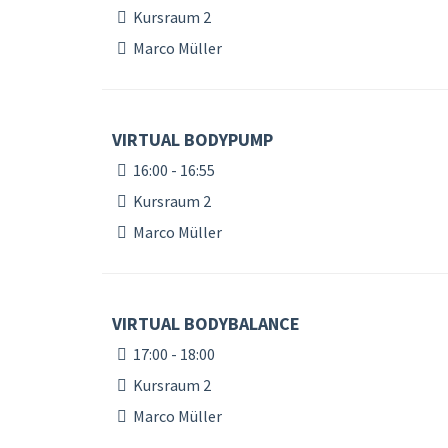
Kursraum 2
Marco Müller
VIRTUAL BODYPUMP
16:00 - 16:55
Kursraum 2
Marco Müller
VIRTUAL BODYBALANCE
17:00 - 18:00
Kursraum 2
Marco Müller