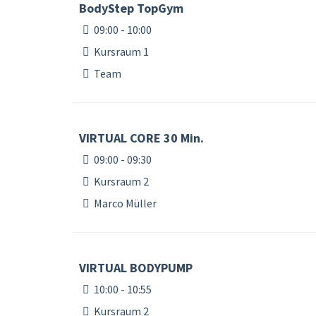
BodyStep TopGym
09:00 - 10:00
Kursraum 1
Team
VIRTUAL CORE 30 Min.
09:00 - 09:30
Kursraum 2
Marco Müller
VIRTUAL BODYPUMP
10:00 - 10:55
Kursraum 2