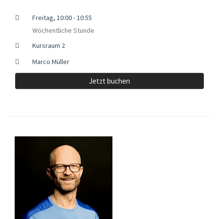
Freitag, 10:00 - 10:55
Wöchentliche Stunde
Kursraum 2
Marco Müller
Jetzt buchen