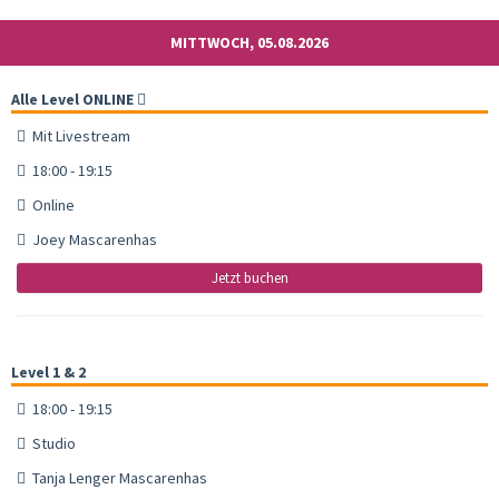
MITTWOCH, 05.08.2026
Alle Level ONLINE
Mit Livestream
18:00 - 19:15
Online
Joey Mascarenhas
Jetzt buchen
Level 1 & 2
18:00 - 19:15
Studio
Tanja Lenger Mascarenhas