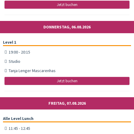
Jetzt buchen
DONNERSTAG, 06.08.2026
Level 1
19:00 - 20:15
Studio
Tanja Lenger Mascarenhas
Jetzt buchen
FREITAG, 07.08.2026
Alle Level Lunch
11:45 - 12:45