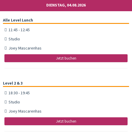
DIENSTAG, 04.08.2026
Alle Level Lunch
11:45 - 12:45
Studio
Joey Mascarenhas
Jetzt buchen
Level 2 & 3
18:30 - 19:45
Studio
Joey Mascarenhas
Jetzt buchen