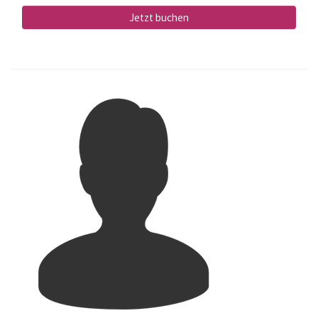
Jetzt buchen