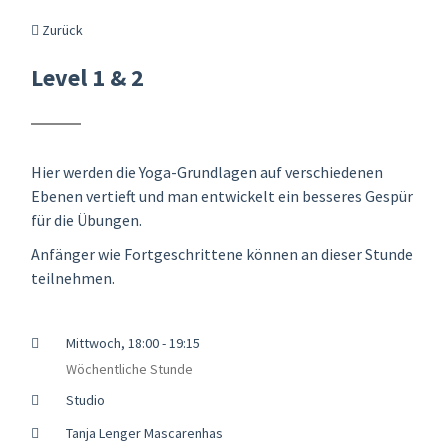
Zurück
Level 1 & 2
Hier werden die Yoga-Grundlagen auf verschiedenen
Ebenen vertieft und man entwickelt ein besseres Gespür
für die Übungen.
Anfänger wie Fortgeschrittene können an dieser Stunde
teilnehmen.
Mittwoch, 18:00 - 19:15
Wöchentliche Stunde
Studio
Tanja Lenger Mascarenhas