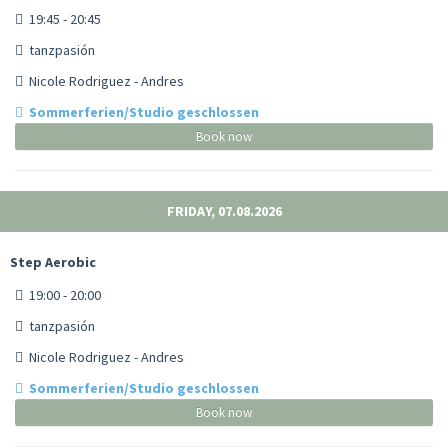
19:45 - 20:45
tanzpasión
Nicole Rodriguez - Andres
Sommerferien/Studio geschlossen
Book now
FRIDAY, 07.08.2026
Step Aerobic
19:00 - 20:00
tanzpasión
Nicole Rodriguez - Andres
Sommerferien/Studio geschlossen
Book now