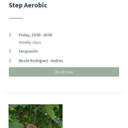
Step Aerobic
Friday, 19:00 - 20:00
Weekly class
tanzpasión
Nicole Rodriguez - Andres
Book now