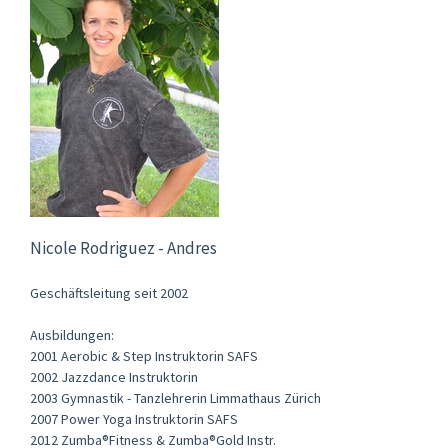
Nicole Rodriguez - Andres
Geschäftsleitung seit 2002
Ausbildungen:
2001 Aerobic & Step Instruktorin SAFS
2002 Jazzdance Instruktorin
2003 Gymnastik - Tanzlehrerin Limmathaus Zürich
2007 Power Yoga Instruktorin SAFS
2012 Zumba®Fitness & Zumba®Gold Instr.