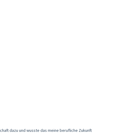
nschaft dazu und wusste das meine berufliche Zukunft