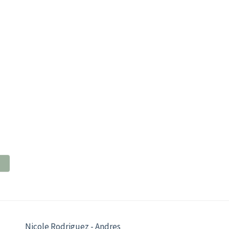
Nicole Rodriguez - Andres