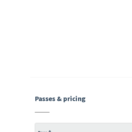
Passes & pricing