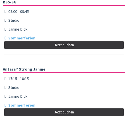
BSS-SG
09:00 - 09:45
Studio
Janine Dick
Sommerferien
Jetzt buchen
Antara® Strong Janine
17:15 - 18:15
Studio
Janine Dick
Sommerferien
Jetzt buchen