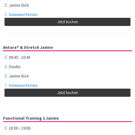
Janine Dick
Sommerferien
Jetzt buchen
Antara® & Stretch Janine
09:45 - 10:45
Studio
Janine Dick
Sommerferien
Jetzt buchen
Functional Training 1 Janine
18:00 - 19:00