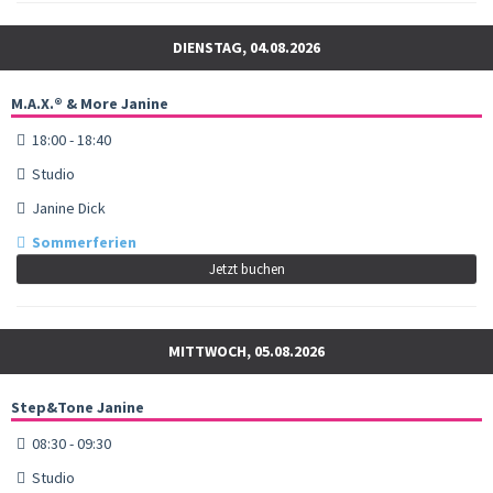
DIENSTAG, 04.08.2026
M.A.X.® & More Janine
18:00 - 18:40
Studio
Janine Dick
Sommerferien
Jetzt buchen
MITTWOCH, 05.08.2026
Step&Tone Janine
08:30 - 09:30
Studio