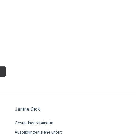
Janine Dick
Gesundheitstrainerin
Ausbildungen siehe unter: