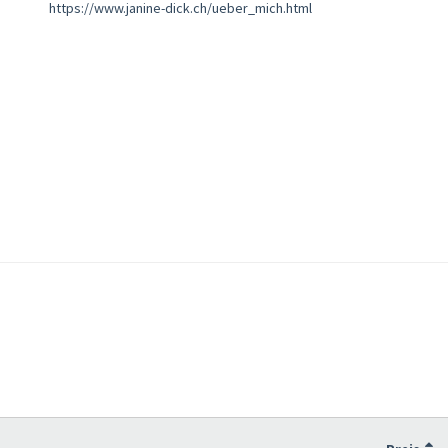
https://www.janine-dick.ch/ueber_mich.html