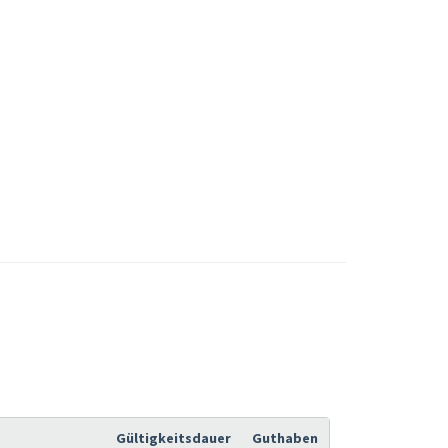
Gültigkeitsdauer
Guthaben