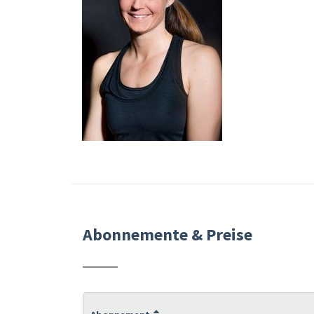
Abonnemente & Preise