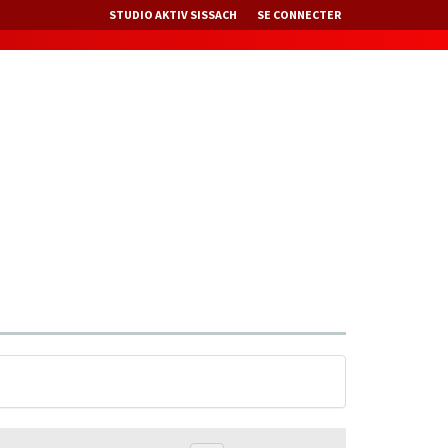
STUDIO AKTIV SISSACH
SE CONNECTER