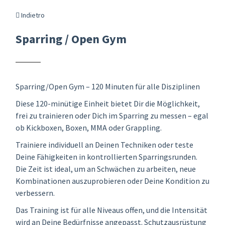
Indietro
Sparring / Open Gym
Sparring/Open Gym – 120 Minuten für alle Disziplinen
Diese 120-minütige Einheit bietet Dir die Möglichkeit,
frei zu trainieren oder Dich im Sparring zu messen – egal
ob Kickboxen, Boxen, MMA oder Grappling.
Trainiere individuell an Deinen Techniken oder teste
Deine Fähigkeiten in kontrollierten Sparringsrunden.
Die Zeit ist ideal, um an Schwächen zu arbeiten, neue
Kombinationen auszuprobieren oder Deine Kondition zu
verbessern.
Das Training ist für alle Niveaus offen, und die Intensität
wird an Deine Bedürfnisse angepasst. Schutzausrüstung