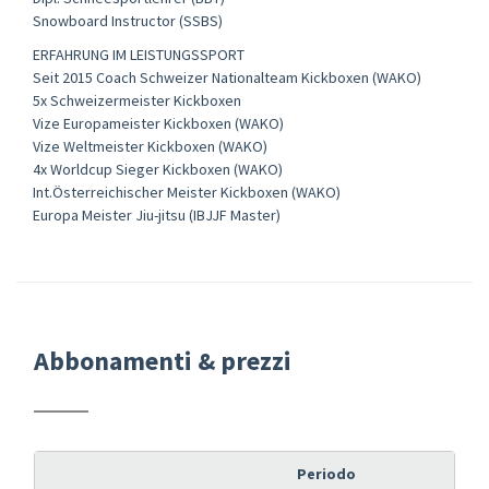
Snowboard Instructor (SSBS)
ERFAHRUNG IM LEISTUNGSSPORT
Seit 2015 Coach Schweizer Nationalteam Kickboxen (WAKO)
5x Schweizermeister Kickboxen
Vize Europameister Kickboxen (WAKO)
Vize Weltmeister Kickboxen (WAKO)
4x Worldcup Sieger Kickboxen (WAKO)
Int.Österreichischer Meister Kickboxen (WAKO)
Europa Meister Jiu-jitsu (IBJJF Master)
Abbonamenti & prezzi
Periodo