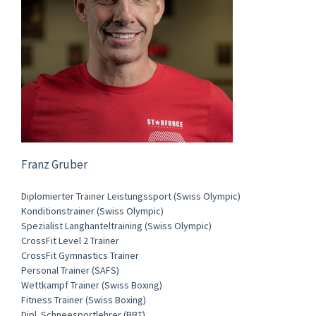
Franz Gruber
Diplomierter Trainer Leistungssport (Swiss Olympic)
Konditionstrainer (Swiss Olympic)
Spezialist Langhanteltraining (Swiss Olympic)
CrossFit Level 2 Trainer
CrossFit Gymnastics Trainer
Personal Trainer (SAFS)
Wettkampf Trainer (Swiss Boxing)
Fitness Trainer (Swiss Boxing)
Dipl. Schneesportlehrer (BBT)