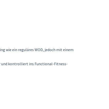
ining wie ein reguläres WOD, jedoch mit einem
 und kontrolliert ins Functional-Fitness-