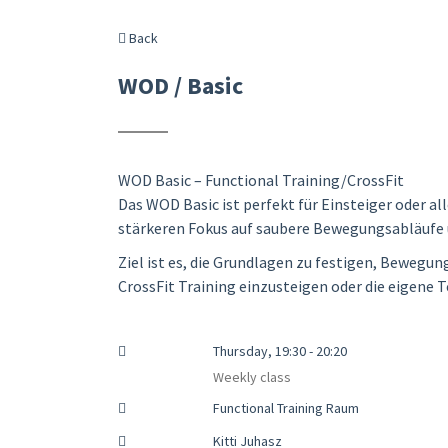
Back
WOD / Basic
WOD Basic – Functional Training/CrossFit
Das WOD Basic ist perfekt für Einsteiger oder al
stärkeren Fokus auf saubere Bewegungsabläufe 
Ziel ist es, die Grundlagen zu festigen, Bewegu
CrossFit Training einzusteigen oder die eigene T
Thursday, 19:30 - 20:20
Weekly class
Functional Training Raum
Kitti Juhasz