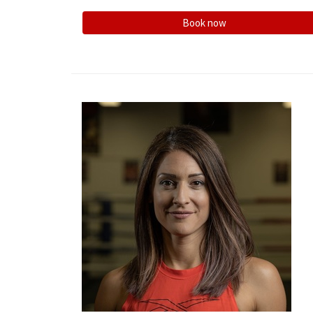
Book now