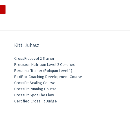
Kitti Juhasz
CrossFit Level 2 Trainer
Precision Nutrition Level 2 Certified
Personal Trainer (Poliquin Level 1)
BirdBox Coaching Development Course
CrossFit Scaling Course
CrossFit Running Course
CrossFit Spot The Flaw
Certified CrossFit Judge