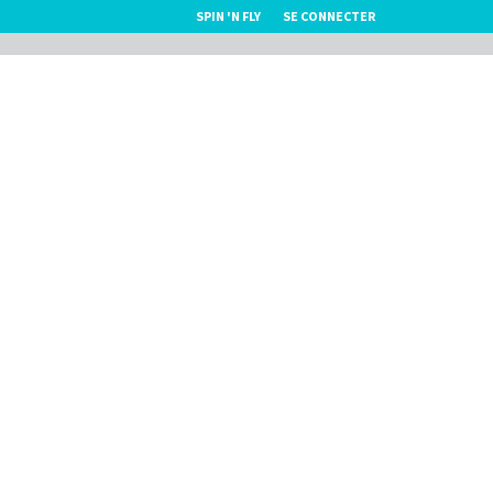
SPIN 'N FLY
SE CONNECTER