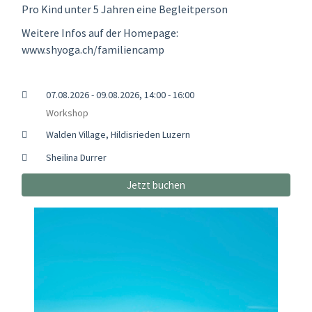
Pro Kind unter 5 Jahren eine Begleitperson
Weitere Infos auf der Homepage:
www.shyoga.ch/familiencamp
07.08.2026 - 09.08.2026, 14:00 - 16:00
Workshop
Walden Village, Hildisrieden Luzern
Sheilina Durrer
Jetzt buchen