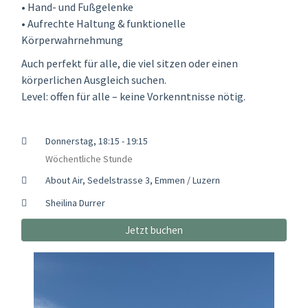
• Hand- und Fußgelenke
• Aufrechte Haltung & funktionelle
Körperwahrnehmung
Auch perfekt für alle, die viel sitzen oder einen
körperlichen Ausgleich suchen.
Level: offen für alle – keine Vorkenntnisse nötig.
Donnerstag, 18:15 - 19:15
Wöchentliche Stunde
About Air, Sedelstrasse 3, Emmen / Luzern
Sheilina Durrer
Jetzt buchen