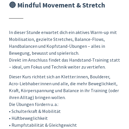
🔵 Mindful Movement & Stretch
In dieser Stunde erwartet dich ein aktives Warm-up mit
Mobilisation, gezielte Stretches, Balance-Flows,
Handbalancen und Kopfstand-Übungen – alles in
Bewegung, bewusst und spielerisch.
Direkt im Anschluss findet das Handstand-Training statt
– ideal, um Fokus und Technik weiter zu vertiefen.
Dieser Kurs richtet sich an Kletter:innen, Boulderer,
Acro-Liebhaber:innen und alle, die mehr Beweglichkeit,
Kraft, Körperspannung und Balance in ihr Training (oder
ihren Alltag) bringen wollen.
Die Übungen fördern u. a.:
• Schulterkraft & Mobilität
• Hüftbeweglichkeit
• Rumpfstabilität & Gleichgewicht