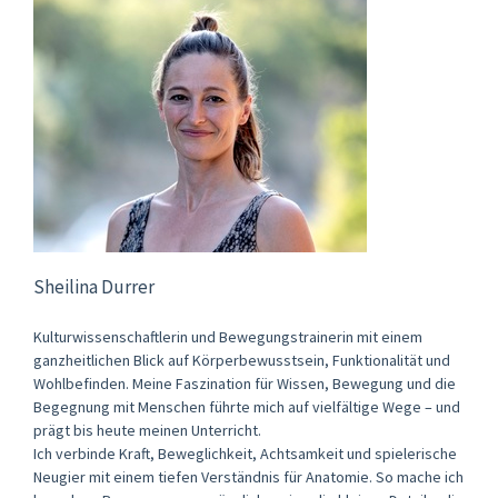
Sheilina Durrer
Kulturwissenschaftlerin und Bewegungstrainerin mit einem
ganzheitlichen Blick auf Körperbewusstsein, Funktionalität und
Wohlbefinden. Meine Faszination für Wissen, Bewegung und die
Begegnung mit Menschen führte mich auf vielfältige Wege – und
prägt bis heute meinen Unterricht.
Ich verbinde Kraft, Beweglichkeit, Achtsamkeit und spielerische
Neugier mit einem tiefen Verständnis für Anatomie. So mache ich