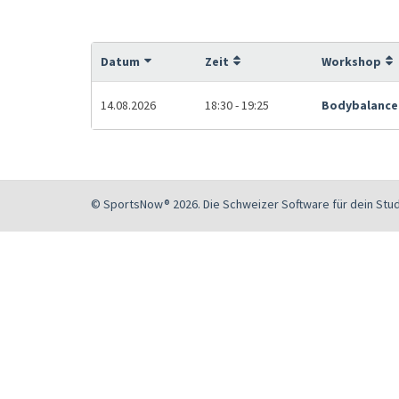
Datum
Zeit
Workshop
14.08.2026
18:30 - 19:25
Bodybalance
© SportsNow® 2026. Die Schweizer Software für dein Stud