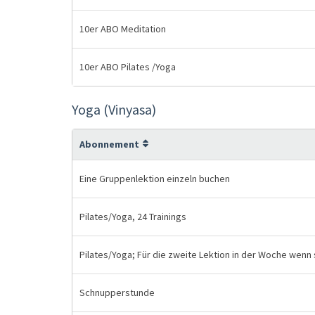
10er ABO Meditation
10er ABO Pilates /Yoga
Yoga (Vinyasa)
Abonnement
Eine Gruppenlektion einzeln buchen
Pilates/Yoga, 24 Trainings
Pilates/Yoga; Für die zweite Lektion in der Woche wenn
Schnupperstunde