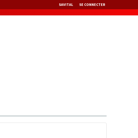
SAVITAL
SE CONNECTER