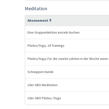
Meditation
Abonnement
Eine Gruppenlektion einzeln buchen
Pilates/Yoga, 24 Trainings
Pilates/Yoga; Für die zweite Lektion in der Woche wenn
Schnupperstunde
10er ABO Meditation
10er ABO Pilates /Yoga