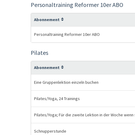
Personaltraining Reformer 10er ABO
Abonnement
Personaltraining Reformer 10er ABO
Pilates
Abonnement
Eine Gruppenlektion einzeln buchen
Pilates/Yoga, 24 Trainings
Pilates/Yoga; Für die zweite Lektion in der Woche wenn
Schnupperstunde