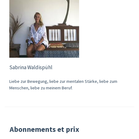
Sabrina Waldispühl
Liebe zur Bewegung, liebe zur mentalen Stärke, liebe zum
Menschen, liebe zu meinem Beruf.
Abonnements et prix