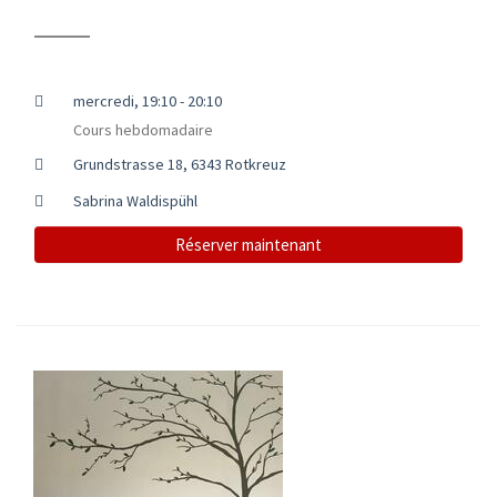
mercredi, 19:10 - 20:10
Cours hebdomadaire
Grundstrasse 18, 6343 Rotkreuz
Sabrina Waldispühl
Réserver maintenant