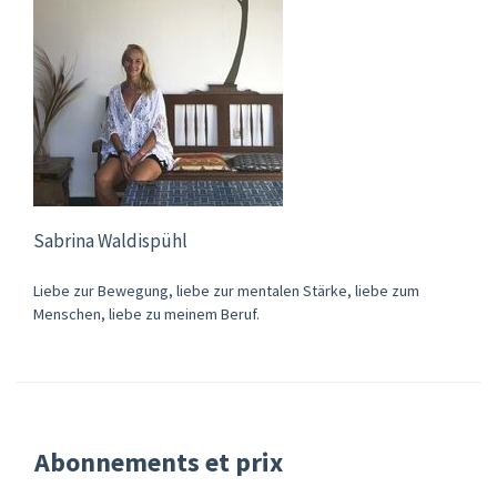
Sabrina Waldispühl
Liebe zur Bewegung, liebe zur mentalen Stärke, liebe zum
Menschen, liebe zu meinem Beruf.
Abonnements et prix