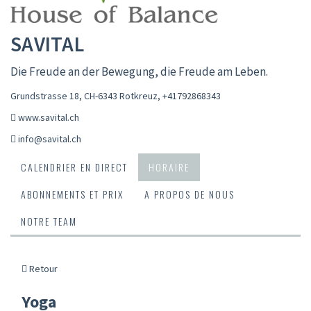
SAVITAL
Die Freude an der Bewegung, die Freude am Leben.
Grundstrasse 18, CH-6343 Rotkreuz
,
+41792868343
www.savital.ch
info@savital.ch
CALENDRIER EN DIRECT
HORAIRE
ABONNEMENTS ET PRIX
A PROPOS DE NOUS
NOTRE TEAM
Retour
Yoga