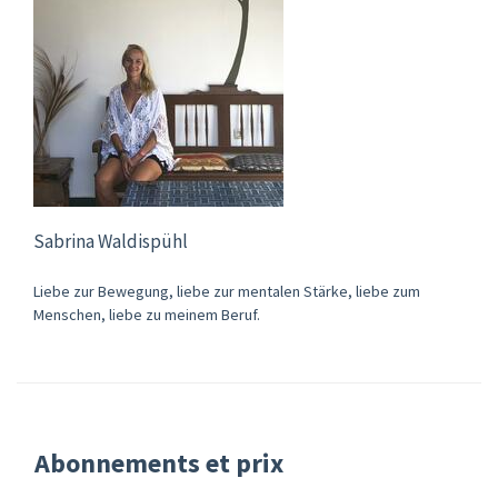
Sabrina Waldispühl
Liebe zur Bewegung, liebe zur mentalen Stärke, liebe zum
Menschen, liebe zu meinem Beruf.
Abonnements et prix