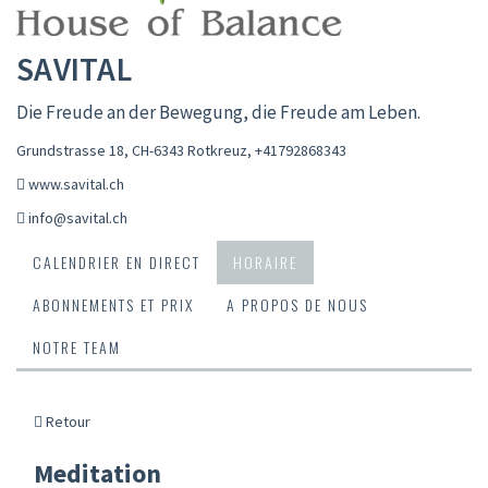
SAVITAL
Die Freude an der Bewegung, die Freude am Leben.
Grundstrasse 18, CH-6343 Rotkreuz
,
+41792868343
www.savital.ch
info@savital.ch
CALENDRIER EN DIRECT
HORAIRE
ABONNEMENTS ET PRIX
A PROPOS DE NOUS
NOTRE TEAM
Retour
Meditation