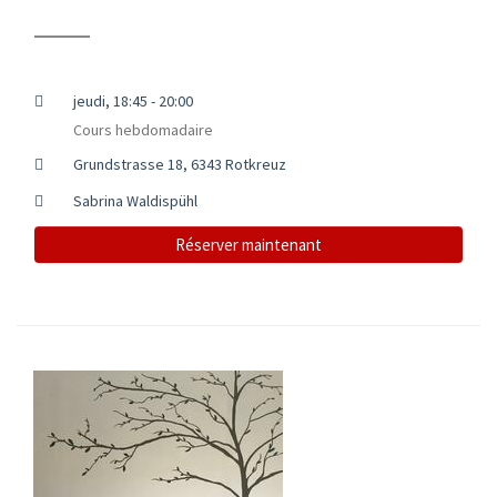
jeudi, 18:45 - 20:00
Cours hebdomadaire
Grundstrasse 18, 6343 Rotkreuz
Sabrina Waldispühl
Réserver maintenant