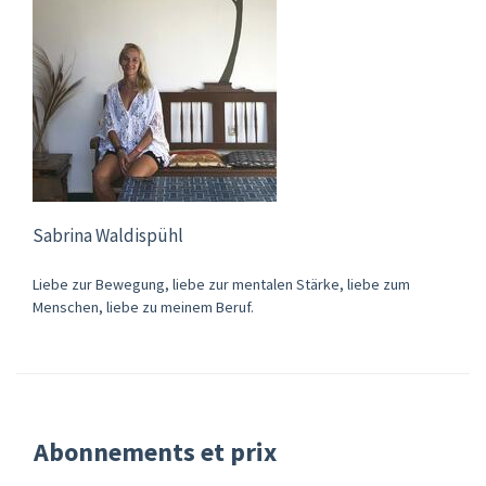
Sabrina Waldispühl
Liebe zur Bewegung, liebe zur mentalen Stärke, liebe zum
Menschen, liebe zu meinem Beruf.
Abonnements et prix