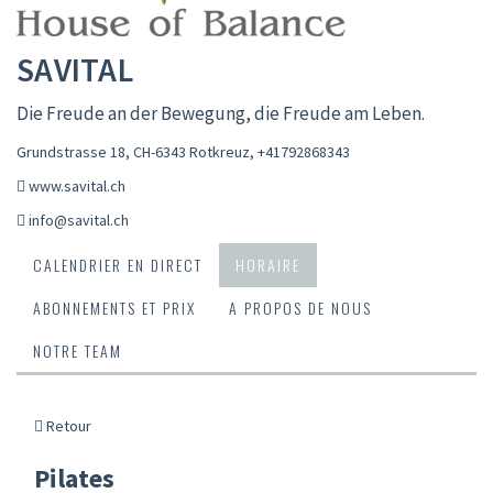
SAVITAL
Die Freude an der Bewegung, die Freude am Leben.
Grundstrasse 18, CH-6343 Rotkreuz
,
+41792868343
www.savital.ch
info@savital.ch
CALENDRIER EN DIRECT
HORAIRE
ABONNEMENTS ET PRIX
A PROPOS DE NOUS
NOTRE TEAM
Retour
Pilates