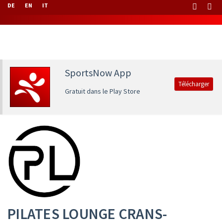
DE
EN
IT
SportsNow App
Télécharger
Gratuit dans le Play Store
PILATES LOUNGE CRANS-