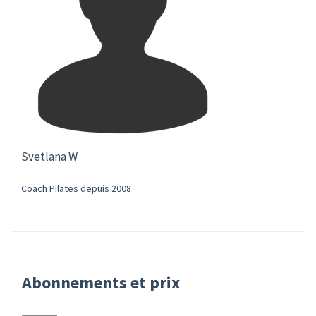
Svetlana W
Coach Pilates depuis 2008
Abonnements et prix