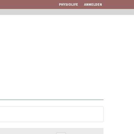
PHYSIOLIFE
ANMELDEN