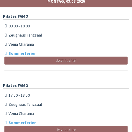
MONTAG, 03.08.2026
Pilates FAMO
09:00 - 10:00
Zeughaus Tanzsaal
Venia Charania
Sommerferien
Jetzt buchen
Pilates FAMO
17:50 - 18:50
Zeughaus Tanzsaal
Venia Charania
Sommerferien
Jetzt buchen