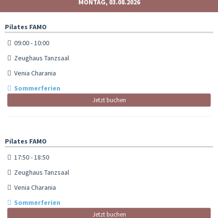
MONTAG, 03.08.2026
Pilates FAMO
09:00 - 10:00
Zeughaus Tanzsaal
Venia Charania
Sommerferien
Jetzt buchen
Pilates FAMO
17:50 - 18:50
Zeughaus Tanzsaal
Venia Charania
Sommerferien
Jetzt buchen