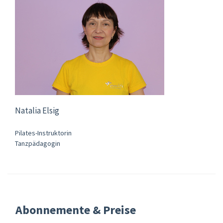
Natalia Elsig
Pilates-Instruktorin
Tanzpädagogin
Abonnemente & Preise