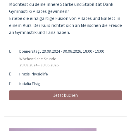
Möchtest du deine innere Stärke und Stabilität Dank
Gymnastik/Pilates gewinnen?
Erlebe die einzigartige Fusion von Pilates und Ballett in
einem Kurs. Der Kurs richtet sich an Menschen die Freude
an Gymnastik und Tanz haben.
Donnerstag, 29.08.2024 - 30.06.2026, 18:00 - 19:00
Wöchentliche Stunde
29.08.2024 - 30.06.2026
Praxis Physiolife
Natalia Elsig
Jetzt buchen