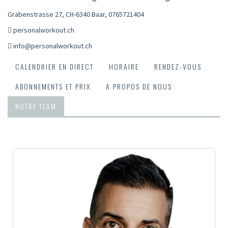
Grabenstrasse 27, CH-6340 Baar
,
0765721404
personalworkout.ch
info@personalworkout.ch
CALENDRIER EN DIRECT
HORAIRE
RENDEZ-VOUS
ABONNEMENTS ET PRIX
A PROPOS DE NOUS
NOTRE TEAM