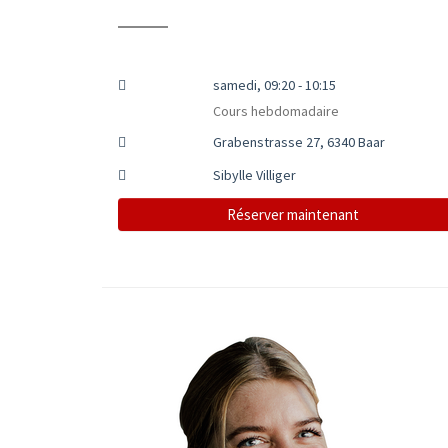
samedi, 09:20 - 10:15
Cours hebdomadaire
Grabenstrasse 27, 6340 Baar
Sibylle Villiger
Réserver maintenant