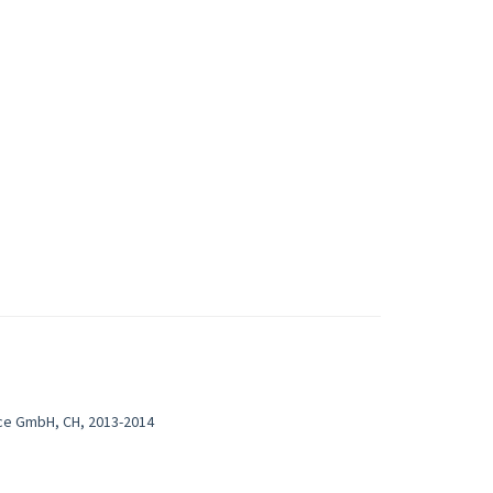
nce GmbH, CH, 2013-2014