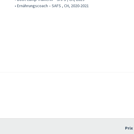
• Ernährungscoach – SAFS , CH, 2020-2021
Prix