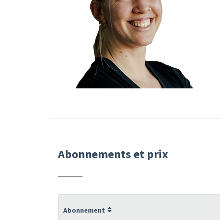
Abonnements et prix
Abonnement