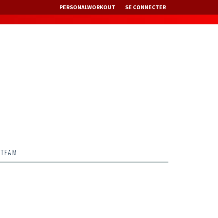
PERSONALWORKOUT
SE CONNECTER
 TEAM