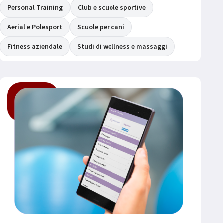
Personal Training
Club e scuole sportive
Aerial e Polesport
Scuole per cani
Fitness aziendale
Studi di wellness e massaggi