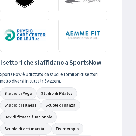
I settori che si affidano a SportsNow
SportsNow è utilizzato da studi e fornitori di settori
molto diversi in tutta la Svizzera.
Studio di Yoga
Studio di Pilates
Studio di fitness
Scuole di danza
Box di fitness funzionale
Scuola di arti marziali
Fisioterapia