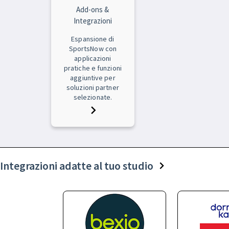
Add-ons &
Integrazioni
Espansione di
SportsNow con
applicazioni
pratiche e funzioni
aggiuntive per
soluzioni partner
selezionate.
Integrazioni adatte al tuo studio