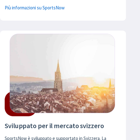
Più informazioni su SportsNow
Sviluppato per il mercato svizzero
SportsNow è sviluppato e supportato in Svizzera. La