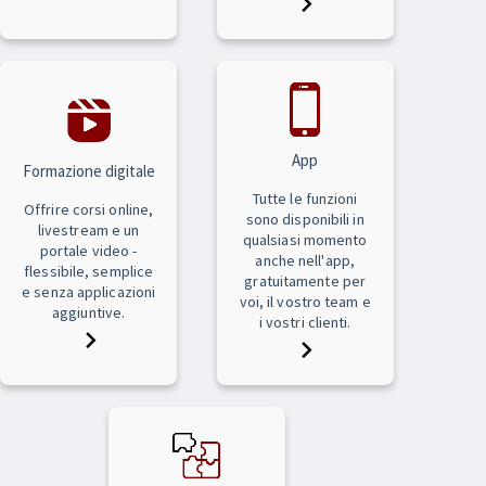
App
Formazione digitale
Tutte le funzioni
Offrire corsi online,
sono disponibili in
livestream e un
qualsiasi momento
portale video -
anche nell'app,
flessibile, semplice
gratuitamente per
e senza applicazioni
voi, il vostro team e
aggiuntive.
i vostri clienti.