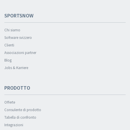
SPORTSNOW
Chi siamo
Software svizzero
Clienti
Associazioni partner
Blog
Jobs & Karriere
PRODOTTO
Offerte
Consulente di prodotto
Tabella di confronto
Integrazioni