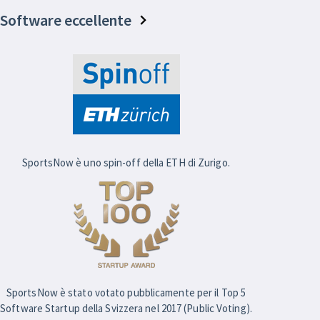
Software eccellente
SportsNow è uno spin-off della ETH di Zurigo.
SportsNow è stato votato pubblicamente per il Top 5
Software Startup della Svizzera nel 2017 (Public Voting).