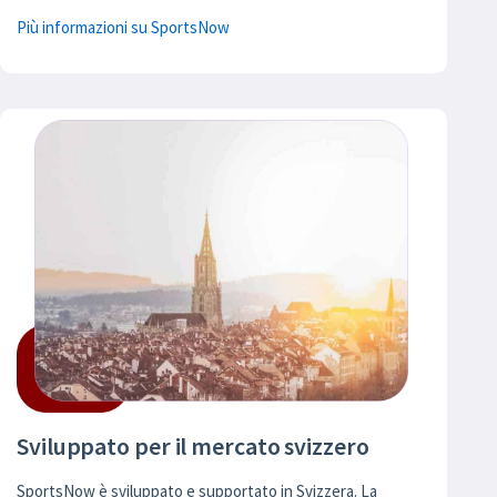
Più informazioni su SportsNow
Sviluppato per il mercato svizzero
SportsNow è sviluppato e supportato in Svizzera. La