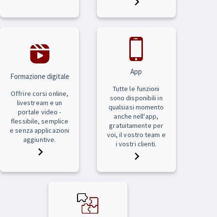
App
Formazione digitale
Tutte le funzioni
Offrire corsi online,
sono disponibili in
livestream e un
qualsiasi momento
portale video -
anche nell'app,
flessibile, semplice
gratuitamente per
e senza applicazioni
voi, il vostro team e
aggiuntive.
i vostri clienti.