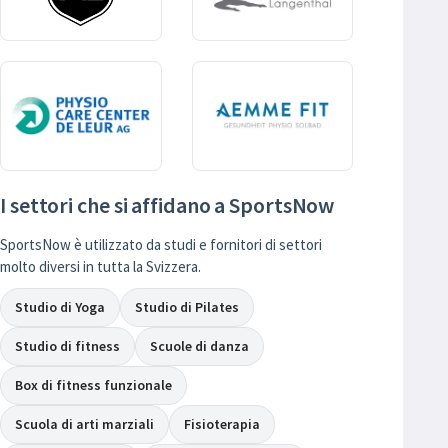
I settori che si affidano a SportsNow
SportsNow è utilizzato da studi e fornitori di settori
molto diversi in tutta la Svizzera.
Studio di Yoga
Studio di Pilates
Studio di fitness
Scuole di danza
Box di fitness funzionale
Scuola di arti marziali
Fisioterapia