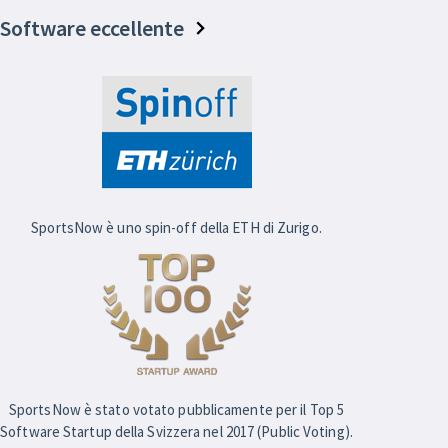
Software eccellente
SportsNow è uno spin-off della ETH di Zurigo.
SportsNow è stato votato pubblicamente per il Top 5
Software Startup della Svizzera nel 2017 (Public Voting).