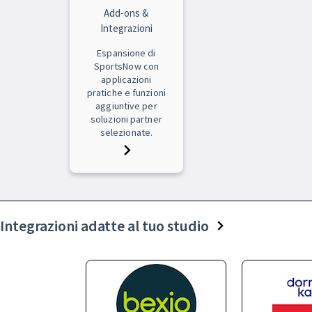
Add-ons &
Integrazioni
Espansione di
SportsNow con
applicazioni
pratiche e funzioni
aggiuntive per
soluzioni partner
selezionate.
Integrazioni adatte al tuo studio