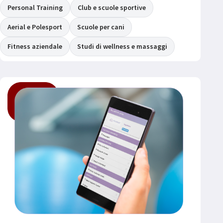
Personal Training
Club e scuole sportive
Aerial e Polesport
Scuole per cani
Fitness aziendale
Studi di wellness e massaggi