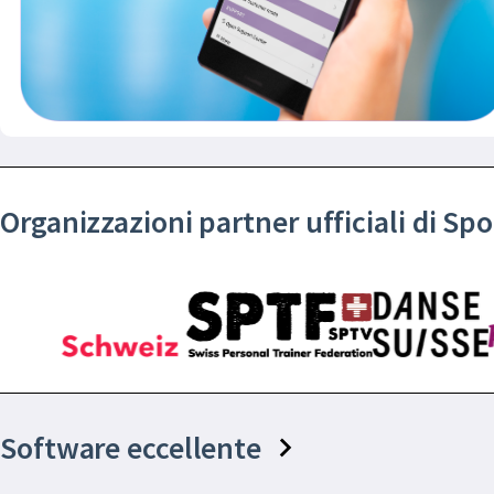
Organizzazioni partner ufficiali di S
Software eccellente