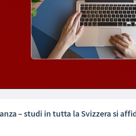
danza – studi in tutta la Svizzera si aff