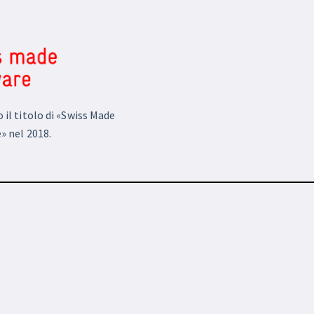
il titolo di «Swiss Made
» nel 2018.