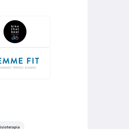
isioterapia