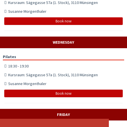
Kursraum: Sägegasse 57a (1. Stock), 3110 Münsingen
Susanne Morgenthaler
Book now
WEDNESDAY
Pilates
18:30 - 19:30
Kursraum: Sägegasse 57a (1. Stock), 3110 Münsingen
Susanne Morgenthaler
Book now
FRIDAY