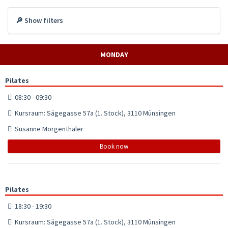
🔎 Show filters
MONDAY
Pilates
08:30 - 09:30
Kursraum: Sägegasse 57a (1. Stock), 3110 Münsingen
Susanne Morgenthaler
Book now
Pilates
18:30 - 19:30
Kursraum: Sägegasse 57a (1. Stock), 3110 Münsingen