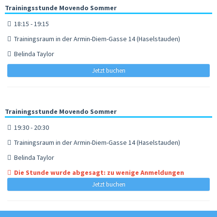
Trainingsstunde Movendo Sommer
18:15 - 19:15
Trainingsraum in der Armin-Diem-Gasse 14 (Haselstauden)
Belinda Taylor
Jetzt buchen
Trainingsstunde Movendo Sommer
19:30 - 20:30
Trainingsraum in der Armin-Diem-Gasse 14 (Haselstauden)
Belinda Taylor
Die Stunde wurde abgesagt: zu wenige Anmeldungen
Jetzt buchen