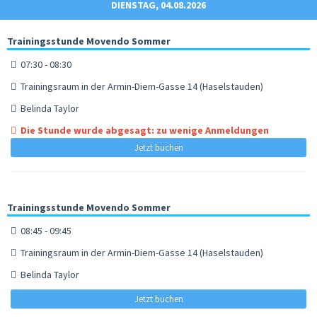
DIENSTAG, 04.08.2026
Trainingsstunde Movendo Sommer
07:30 - 08:30
Trainingsraum in der Armin-Diem-Gasse 14 (Haselstauden)
Belinda Taylor
Die Stunde wurde abgesagt: zu wenige Anmeldungen
Jetzt buchen
Trainingsstunde Movendo Sommer
08:45 - 09:45
Trainingsraum in der Armin-Diem-Gasse 14 (Haselstauden)
Belinda Taylor
Jetzt buchen