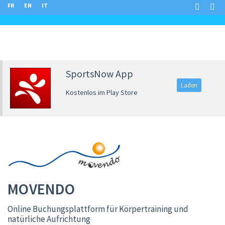
FR
EN
IT
SportsNow App
Laden
Kostenlos im Play Store
MOVENDO
Online Buchungsplattform für Körpertraining und
natürliche Aufrichtung