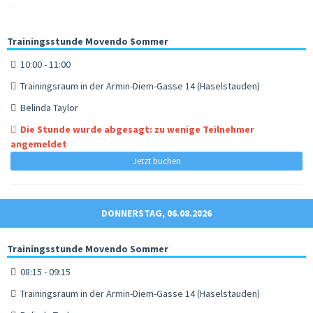
Trainingsstunde Movendo Sommer
10:00 - 11:00
Trainingsraum in der Armin-Diem-Gasse 14 (Haselstauden)
Belinda Taylor
Die Stunde wurde abgesagt: zu wenige Teilnehmer
angemeldet
Jetzt buchen
DONNERSTAG, 06.08.2026
Trainingsstunde Movendo Sommer
08:15 - 09:15
Trainingsraum in der Armin-Diem-Gasse 14 (Haselstauden)