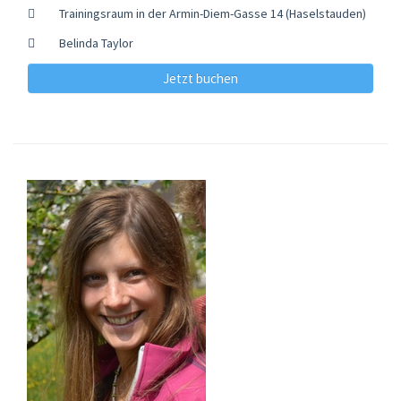
Trainingsraum in der Armin-Diem-Gasse 14 (Haselstauden)
Belinda Taylor
Jetzt buchen