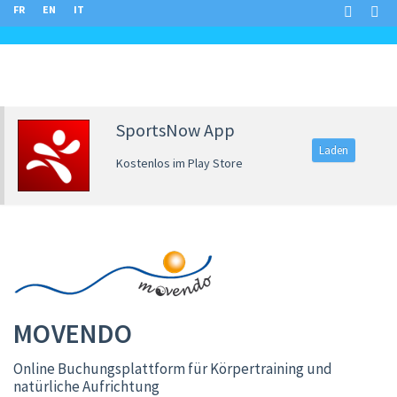
FR
EN
IT
SportsNow App
Laden
Kostenlos im Play Store
MOVENDO
Online Buchungsplattform für Körpertraining und
natürliche Aufrichtung