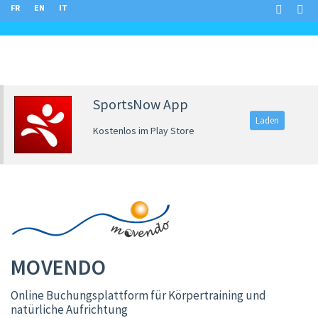
FR
EN
IT
SportsNow App
Laden
Kostenlos im Play Store
MOVENDO
Online Buchungsplattform für Körpertraining und
natürliche Aufrichtung