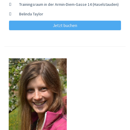
Trainingsraum in der Armin-Diem-Gasse 14 (Haselstauden)
Belinda Taylor
Jetzt buchen