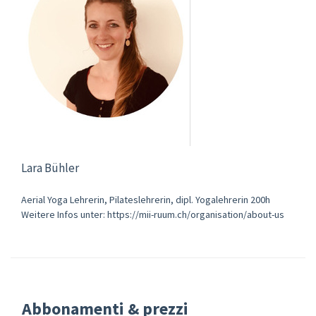
Lara Bühler
Aerial Yoga Lehrerin, Pilateslehrerin, dipl. Yogalehrerin 200h
Weitere Infos unter: https://mii-ruum.ch/organisation/about-us
Abbonamenti & prezzi