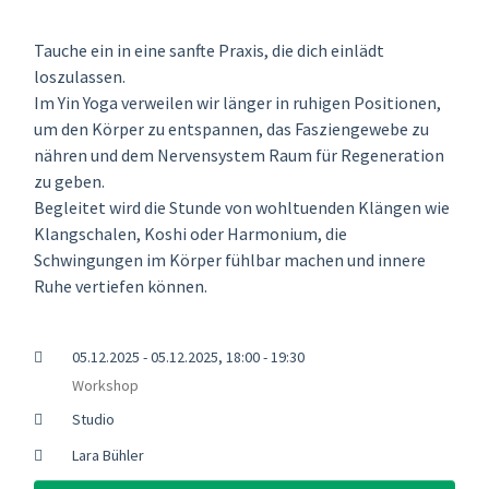
Tauche ein in eine sanfte Praxis, die dich einlädt
loszulassen.
Im Yin Yoga verweilen wir länger in ruhigen Positionen,
um den Körper zu entspannen, das Fasziengewebe zu
nähren und dem Nervensystem Raum für Regeneration
zu geben.
Begleitet wird die Stunde von wohltuenden Klängen wie
Klangschalen, Koshi oder Harmonium, die
Schwingungen im Körper fühlbar machen und innere
Ruhe vertiefen können.
05.12.2025 - 05.12.2025, 18:00 - 19:30
Workshop
Studio
Lara Bühler