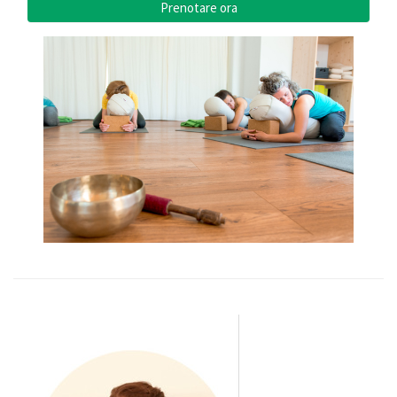
Prenotare ora