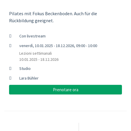
Pilates mit Fokus Beckenboden. Auch für die
Rückbildung geeignet.
Con livestream
venerdì, 10.01.2025 - 18.12.2026, 09:00 - 10:00
Lezioni settimanali
10.01.2025 - 18.12.2026
Studio
Lara Bühler
Prenotare ora