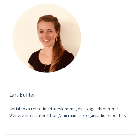
Lara Bühler
Aerial Yoga Lehrerin, Pilateslehrerin, dipl. Yogalehrerin 200h
Weitere Infos unter: https://mii-ruum.ch/organisation/about-us