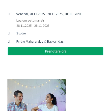
venerdì, 28.11.2025 - 28.11.2025, 18:00 - 20:00
Lezioni settimanali
28.11.2025 - 28.11.2025
Studio
Prithu Maharaj das & Baliyan dasi -
Prenotare ora