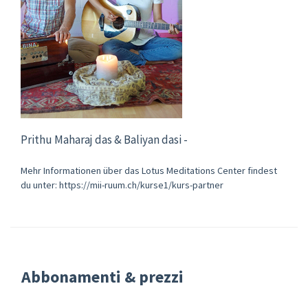
Prithu Maharaj das & Baliyan dasi -
Mehr Informationen über das Lotus Meditations Center findest
du unter: https://mii-ruum.ch/kurse1/kurs-partner
Abbonamenti & prezzi