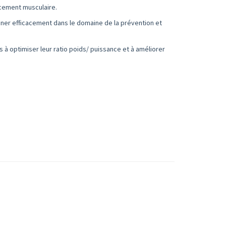
rcement musculaire.
ner efficacement dans le domaine de la prévention et
es à optimiser leur ratio poids/ puissance et à améliorer