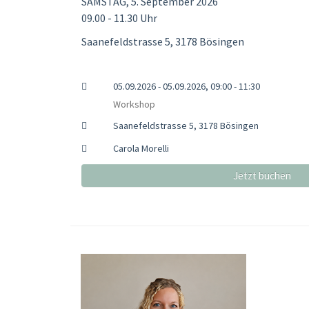
SAMSTAG, 5. September 2026
09.00 - 11.30 Uhr
Saanefeldstrasse 5, 3178 Bösingen
05.09.2026 - 05.09.2026, 09:00 - 11:30
Workshop
Saanefeldstrasse 5, 3178 Bösingen
Carola Morelli
Jetzt buchen