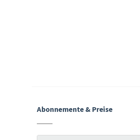
Abonnemente & Preise