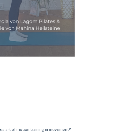
es art of motion training in movement®