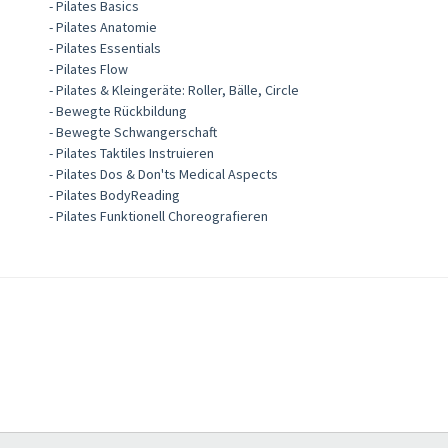
- Pilates Basics
- Pilates Anatomie
- Pilates Essentials
- Pilates Flow
- Pilates & Kleingeräte: Roller, Bälle, Circle
- Bewegte Rückbildung
- Bewegte Schwangerschaft
- Pilates Taktiles Instruieren
- Pilates Dos & Don'ts Medical Aspects
- Pilates BodyReading
- Pilates Funktionell Choreografieren