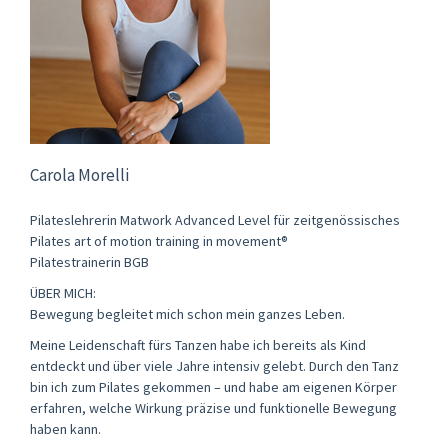
Carola Morelli
Pilateslehrerin Matwork Advanced Level für zeitgenössisches
Pilates art of motion training in movement®
Pilatestrainerin BGB
ÜBER MICH:
Bewegung begleitet mich schon mein ganzes Leben.
Meine Leidenschaft fürs Tanzen habe ich bereits als Kind
entdeckt und über viele Jahre intensiv gelebt. Durch den Tanz
bin ich zum Pilates gekommen – und habe am eigenen Körper
erfahren, welche Wirkung präzise und funktionelle Bewegung
haben kann.