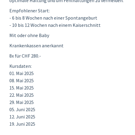
optimale Haltung und um Fehlhaltungen zu vermeiden.
Empfohlener Start:
- 6 bis 8 Wochen nach einer Spontangeburt⁠
- 10 bis 12 Wochen nach einem Kaiserschnitt
Mit oder ohne Baby
Krankenkassen anerkannt
8x für CHF 280.-
Kursdaten:
01. Mai 2025
08. Mai 2025
15. Mai 2025
22. Mai 2025
29. Mai 2025
05. Juni 2025
12. Juni 2025
19. Juni 2025