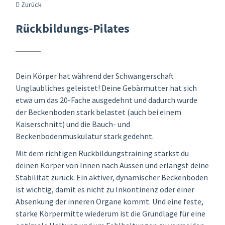
Zurück
Rückbildungs-Pilates
Dein Körper hat während der Schwangerschaft
Unglaubliches geleistet! Deine Gebärmutter hat sich
etwa um das 20-Fache ausgedehnt und dadurch wurde
der Beckenboden stark belastet (auch bei einem
Kaiserschnitt) und die Bauch- und
Beckenbodenmuskulatur stark gedehnt.
Mit dem richtigen Rückbildungstraining stärkst du
deinen Körper von Innen nach Aussen und erlangst deine
Stabilität zurück. Ein aktiver, dynamischer Beckenboden
ist wichtig, damit es nicht zu Inkontinenz oder einer
Absenkung der inneren Organe kommt. Und eine feste,
starke Körpermitte wiederum ist die Grundlage für eine