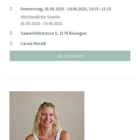
Donnerstag, 01.05.2025 - 19.06.2025, 10:15 - 11:15
Wöchentliche Stunde
01.05.2025 - 19.06.2025
Saanefeldstrasse 5, 3178 Bösingen
Carola Morelli
Jetzt buchen