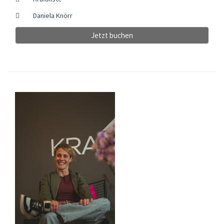
Daniela Knörr
Jetzt buchen