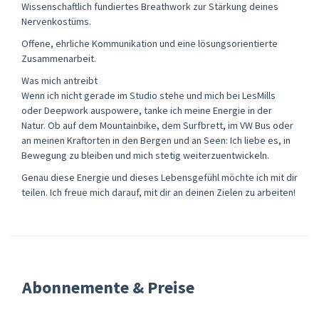
Wissenschaftlich fundiertes Breathwork zur Stärkung deines
Nervenkostüms.
Offene, ehrliche Kommunikation und eine lösungsorientierte
Zusammenarbeit.
Was mich antreibt
Wenn ich nicht gerade im Studio stehe und mich bei LesMills
oder Deepwork auspowere, tanke ich meine Energie in der
Natur. Ob auf dem Mountainbike, dem Surfbrett, im VW Bus oder
an meinen Kraftorten in den Bergen und an Seen: Ich liebe es, in
Bewegung zu bleiben und mich stetig weiterzuentwickeln.
Genau diese Energie und dieses Lebensgefühl möchte ich mit dir
teilen. Ich freue mich darauf, mit dir an deinen Zielen zu arbeiten!
Abonnemente & Preise