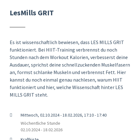
LesMills GRIT
Es ist wissenschaftlich bewiesen, dass LES MILLS GRIT
funktioniert. Bei HIIT-Training verbrennst du noch
Stunden nach dem Workout Kalorien, verbesserst deine
Ausdauer, sprichst deine schnellzuckenden Muskelfasern
an, formst schlanke Muskeln und verbrennst Fett. Hier
kannst du noch einmal genau nachlesen, warum HIIT
funktioniert und hier, welche Wissenschaft hinter LES
MILLS GRIT steht.
Mittwoch, 02.10.2024 - 18.02.2026, 17:10 - 17:40
Wöchentliche Stunde
02.10.2024 - 18.02.2026
Kraftkiste