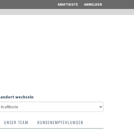
KRAFTKISTE
ANMELDEN
tandort wechseln
UNSER TEAM
KUNDENEMPFEHLUNGEN