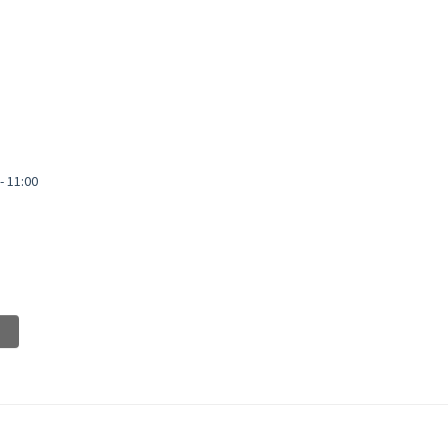
- 11:00