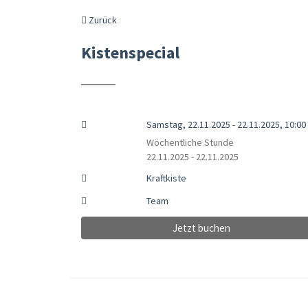
Zurück
Kistenspecial
Samstag, 22.11.2025 - 22.11.2025, 10:00 
Wöchentliche Stunde
22.11.2025 - 22.11.2025
Kraftkiste
Team
Jetzt buchen