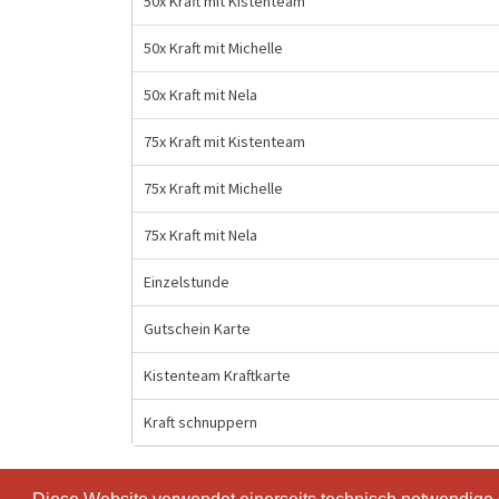
50x Kraft mit Kistenteam
50x Kraft mit Michelle
50x Kraft mit Nela
75x Kraft mit Kistenteam
75x Kraft mit Michelle
75x Kraft mit Nela
Einzelstunde
Gutschein Karte
Kistenteam Kraftkarte
Kraft schnuppern