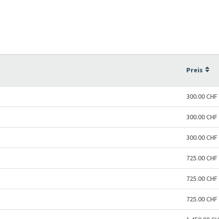
Preis
300.00 CHF
300.00 CHF
300.00 CHF
725.00 CHF
725.00 CHF
725.00 CHF