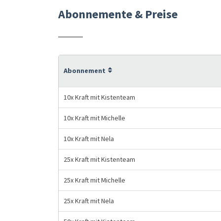
Abonnemente & Preise
Abonnement
10x Kraft mit Kistenteam
10x Kraft mit Michelle
10x Kraft mit Nela
25x Kraft mit Kistenteam
25x Kraft mit Michelle
25x Kraft mit Nela