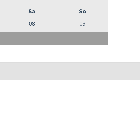
Sa
So
08
09