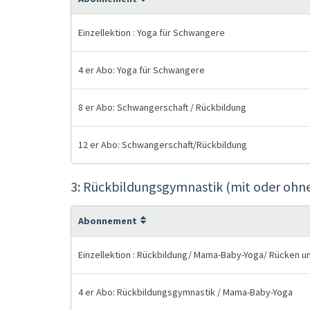
Einzellektion : Yoga für Schwangere
4 er Abo: Yoga für Schwangere
8 er Abo: Schwangerschaft / Rückbildung
12 er Abo: Schwangerschaft/Rückbildung
3: Rückbildungsgymnastik (mit oder ohn
Abonnement
Einzellektion : Rückbildung/ Mama-Baby-Yoga/ Rücken u
4 er Abo: Rückbildungsgymnastik / Mama-Baby-Yoga