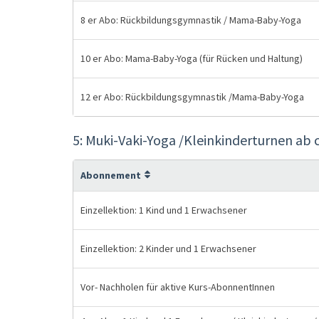
8 er Abo: Rückbildungsgymnastik / Mama-Baby-Yoga
10 er Abo: Mama-Baby-Yoga (für Rücken und Haltung)
12 er Abo: Rückbildungsgymnastik /Mama-Baby-Yoga
5: Muki-Vaki-Yoga /Kleinkinderturnen ab 
Abonnement
Einzellektion: 1 Kind und 1 Erwachsener
Einzellektion: 2 Kinder und 1 Erwachsener
Vor- Nachholen für aktive Kurs-AbonnentInnen