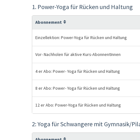
1. Power-Yoga für Rücken und Haltung
Abonnement
Einzellektion: Power-Yoga für Rücken und Haltung
Vor- Nachholen für aktive Kurs-AbonnentInnen
4 er Abo: Power- Yoga für Rücken und Haltung
8 er Abo: Power- Yoga für Rücken und Haltung
12 er Abo: Power-Yoga für Rücken und Haltung
2: Yoga für Schwangere mit Gymnasik/Pil
Abonnement