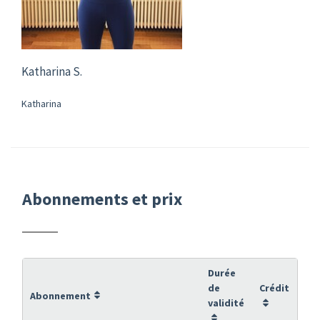
Katharina S.
Katharina
Abonnements et prix
Durée
de
Crédit
Abonnement
validité