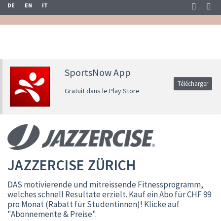
DE
EN
IT
SportsNow App
Télécharger
Gratuit dans le Play Store
JAZZERCISE ZÜRICH
DAS motivierende und mitreissende Fitnessprogramm,
welches schnell Resultate erzielt. Kauf ein Abo für CHF 99
pro Monat (Rabatt für Studentinnen)! Klicke auf
"Abonnemente & Preise".