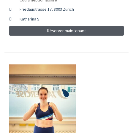
Friedaustrasse 17, 8003 Zürich
Katharina S.
Réserver maintenant