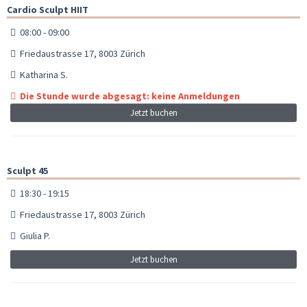
Cardio Sculpt HIIT
08:00 - 09:00
Friedaustrasse 17, 8003 Zürich
Katharina S.
Die Stunde wurde abgesagt: keine Anmeldungen
Jetzt buchen
Sculpt 45
18:30 - 19:15
Friedaustrasse 17, 8003 Zürich
Giulia P.
Jetzt buchen