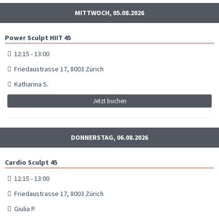
MITTWOCH, 05.08.2026
Power Sculpt HIIT 45
12:15 - 13:00
Friedaustrasse 17, 8003 Zürich
Katharina S.
Jetzt buchen
DONNERSTAG, 06.08.2026
Cardio Sculpt 45
12:15 - 13:00
Friedaustrasse 17, 8003 Zürich
Giulia P.