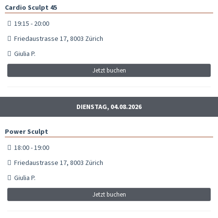
Cardio Sculpt 45
19:15 - 20:00
Friedaustrasse 17, 8003 Zürich
Giulia P.
Jetzt buchen
DIENSTAG, 04.08.2026
Power Sculpt
18:00 - 19:00
Friedaustrasse 17, 8003 Zürich
Giulia P.
Jetzt buchen