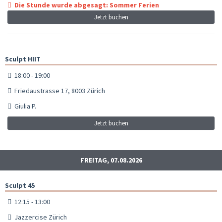
Die Stunde wurde abgesagt: Sommer Ferien
Jetzt buchen
Sculpt HIIT
18:00 - 19:00
Friedaustrasse 17, 8003 Zürich
Giulia P.
Jetzt buchen
FREITAG, 07.08.2026
Sculpt 45
12:15 - 13:00
Jazzercise Zürich