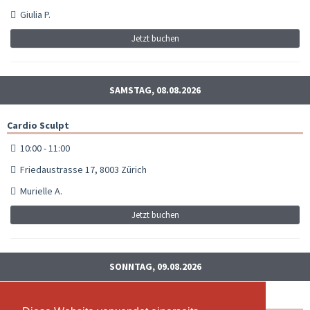
Giulia P.
Jetzt buchen
SAMSTAG, 08.08.2026
Cardio Sculpt
10:00 - 11:00
Friedaustrasse 17, 8003 Zürich
Murielle A.
Jetzt buchen
SONNTAG, 09.08.2026
Cardio Sculpt