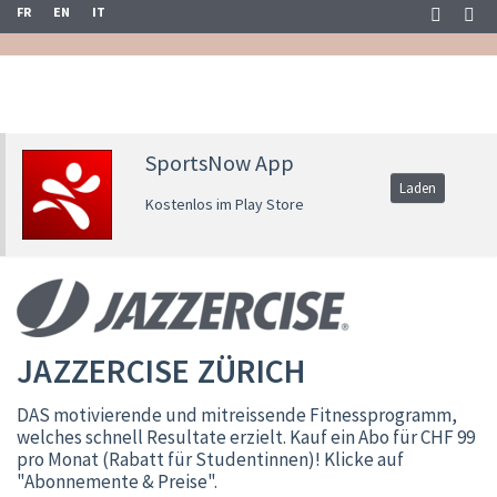
FR
EN
IT
SportsNow App
Laden
Kostenlos im Play Store
JAZZERCISE ZÜRICH
DAS motivierende und mitreissende Fitnessprogramm,
welches schnell Resultate erzielt. Kauf ein Abo für CHF 99
pro Monat (Rabatt für Studentinnen)! Klicke auf
"Abonnemente & Preise".